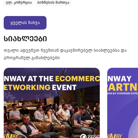
ელ. კომერცია
ბიზნესის მართვა
დღე..
ყველას ნახვა
სიახლეები
თვალი ადევნეთ ჩვენთან დაკავშირებულ სიახლეებსა და
პროგრამულ განახლებებს