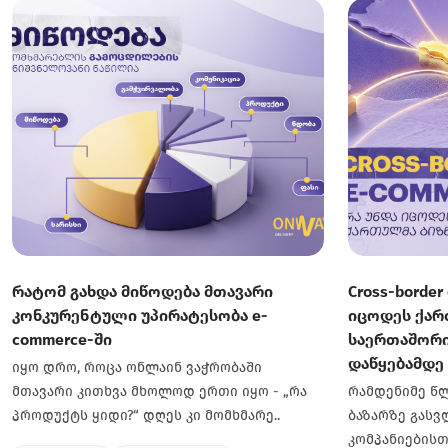
რატომ გახდა მიწოდება მთავარი
Cross-border
კონკურენტული უპირატესობა e-
იცოდეს ქარ
commerce-ში
საერთაშორი
დაწყებამდე
იყო დრო, როცა ონლაინ ვაჭრობაში
მთავარი კითხვა მხოლოდ ერთი იყო - „რა
რამდენიმე წ
პროდუქტს ყიდი?“ დღეს კი მომხმარე..
ბაზარზე გას
კომპანიებისთ