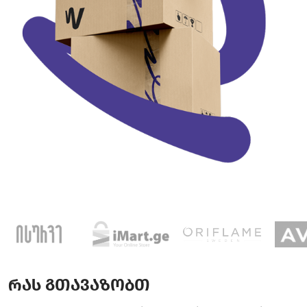
რას გთავაზობთ