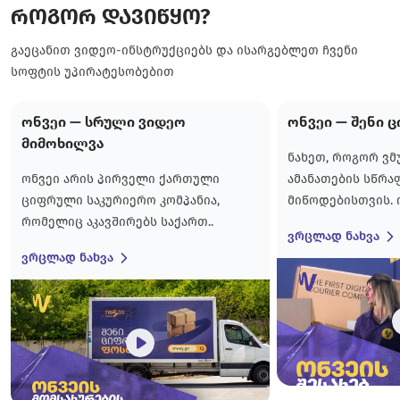
როგორ დავიწყო?
გაეცანით ვიდეო-ინსტრუქციებს და ისარგებლეთ ჩვენი
სოფტის უპირატესობებით
ონვეი — სრული ვიდეო
ონვეი — შენი 
მიმოხილვა
ნახეთ, როგორ ვმ
ონვეი არის პირველი ქართული
ამანათების სწრა
ციფრული საკურიერო კომპანია,
მიწოდებისთვის. ო
რომელიც აკავშირებს საქართ..
ვრცლად ნახვა
ვრცლად ნახვა