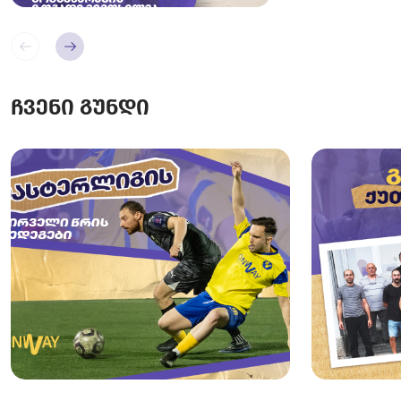
ჩვენი გუნდი