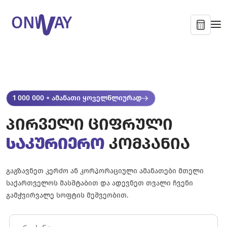
1 000 000 + ამანათი ყოველწლიურად
პირველი ციფრული
საკურიერო
კომპანია
გაგზავნეთ კერძო ან კორპორაციული ამანათები მთელი
საქართველოს მასშტაბით და ადევნეთ თვალი ჩვენი
გამჭვირვალე სოფტის მეშვეობით.