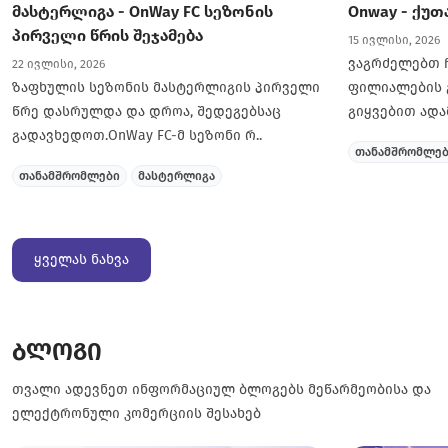
მასტერლიგა - OnWay FC სეზონის
Onway - ქუ
პირველი წრის შეჯამება
15 ივლისი, 2026
ვაგრძელებთ 
22 ივლისი, 2026
ზაფხულის სეზონის მასტერლიგის პირველი
ფილიალების გ
წრე დასრულდა და დროა, შედეგებსაც
გიყვებით ადა
გადავხედოთ.OnWay FC-მ სეზონი რ..
სხვადასხვა..
თანამშრომლე
თანამშრომლები
მასტერლიგა
ყველას ნახვა
ბლოგი
თვალი ადევნეთ ინფორმაციულ ბლოგებს მეწარმეობისა და
ელექტრონული კომერციის შესახებ