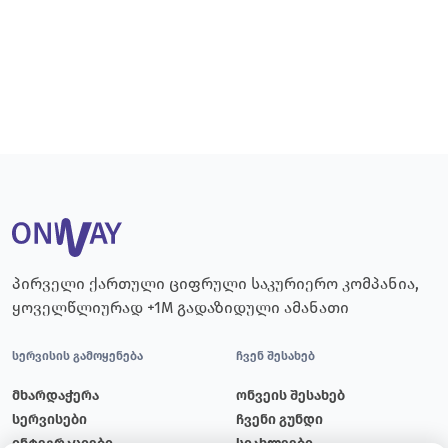
პირველი ქართული ციფრული საკურიერო კომპანია,
ყოველწლიურად +1M გადაზიდული ამანათი
სერვისის გამოყენება
ჩვენ შესახებ
მხარდაჭერა
ონვეის შესახებ
სერვისები
ჩვენი გუნდი
ინტეგრაციები
სიახლეები