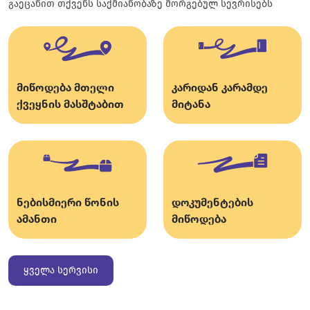
გაეცანით თქვენს საქმიანობაზე მორგებულ სევრისებს
მიწოდება მთელი
კარიდან კარამდე
ქვეყნის მასშტაბით
მიტანა
ნებისმიერი წონის
დოკუმენტების
ამანთი
მიწოდება
ყველა სერვისი