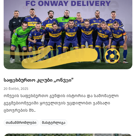
საფეხბურთო კლუბი ,,ონვეი”
20 მაისი, 2025
ონვეის საფეხბურთო გუნდის ისტორია და სამომავლო
გეგმებიონვეიში ყოველთვის ვცდილობთ ჯანსაღი
ცხოვრების მხ..
თანამშრომლები
მასტერლიგა