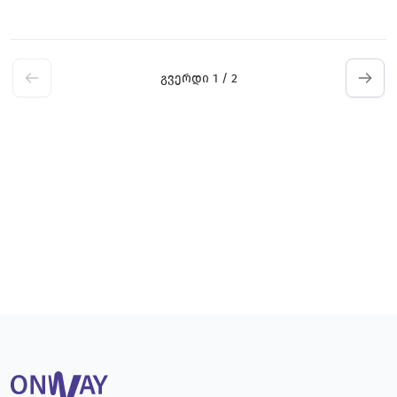
გვერდი
1 / 2