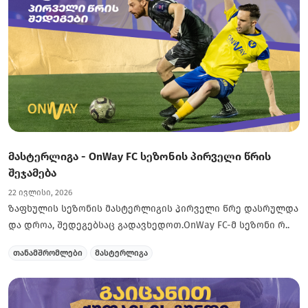
მასტერლიგა - OnWay FC სეზონის პირველი წრის
შეჯამება
22 ივლისი, 2026
ზაფხულის სეზონის მასტერლიგის პირველი წრე დასრულდა
და დროა, შედეგებსაც გადავხედოთ.OnWay FC-მ სეზონი რ..
თანამშრომლები
მასტერლიგა