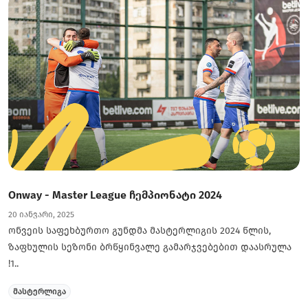
Onway - Master League ჩემპიონატი 2024
20 იანვარი, 2025
ონვეის საფეხბურთო გუნდმა მასტერლიგის 2024 წლის,
ზაფხულის სეზონი ბრწყინვალე გამარჯვებებით დაასრულა
!1..
მასტერლიგა