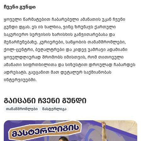
ჩვენი გუნდი
ყოველი წარმატებით ჩაბარებული ამანათის უკან ჩვენი
გუნდი დგას. ეს ის ხალხია, ვინც ზრუნავს ქართული
საკურიერო სერვისის ხარისხის განვითარებასა და
შენარჩუნებაზე. კურიერები, საწყობის თანამშრომლები,
ქოლ-ცენტრი, ბუღალტრები და კიდევ უამრავი ადამიანი
ყოველდღიურად შრომობს იმისთვის, რომ თითოეული
ამანათი სიფრთხილითა და სიზუსტით დროულად ჩაბარდეს
ადრესატს. გაეცანით მათ დეტალურ საქმიანობას
ინტერვიუებში.
გაიცანი ჩვენი გუნდი
თანამშრომლები
მასტერლიგა