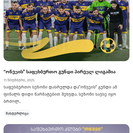
“ონვეის” საფეხბურთო გუნდი პირველ ლიგაშია
11 ნოემბერი, 2025
საფეხბურთო სეზონი დასრულდა და”ონვეის” გუნდი ამ
ფინალს დიდი წარმატებით შეხვდა. სეზონი სავსე იყო
ბრძოლ..
მასტერლიგა