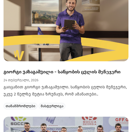
გიორგი ვაზაგაშვილი - საწყობის ცვლის მენეჯერი
24 თებერვალი, 2026
გაიცანით გიორგი ვაზაგაშვილი. საწყობის ცვლის მენეჯერი,
უკვე 2 წელზე მეტია ზრუნავს, რომ ამანათები..
თანამშრომლები
მასტერლიგა