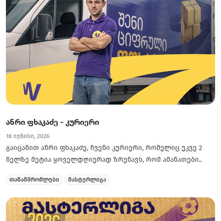
ანრი ფხაკაძე - კურიერი
18 ივნისი, 2026
გაიცანით ანრი ფხაკაძე, ჩვენი კურიერი, რომელიც უკვე 2
წელზე მეტია ყოველდღიურად ზრუნავს, რომ ამანათები..
თანამშრომლები
მასტერლიგა