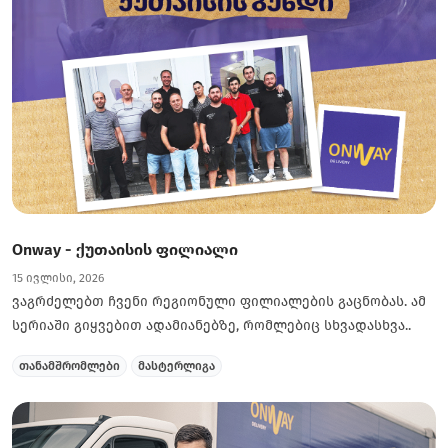
Onway - ქუთაისის ფილიალი
15 ივლისი, 2026
ვაგრძელებთ ჩვენი რეგიონული ფილიალების გაცნობას. ამ
სერიაში გიყვებით ადამიანებზე, რომლებიც სხვადასხვა..
თანამშრომლები
მასტერლიგა