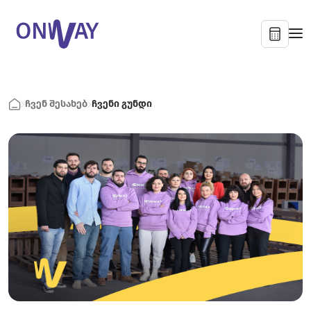
ჩვენ შესახებ
ჩვენი გუნდი