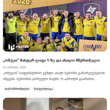
,,ონვეი” მასტერ ლიგა 1-ზე და ახალი მწვრთნელი
23 აპრილი, 2026
,,ონვეის” საფეხბურთო გუნდი ახალ სეზონს გამარჯვებებით
იწყებს. სეზონის პირველი მატჩი 15 აპრილს გაიმართ..
თანამშრომლები
მასტერლიგა