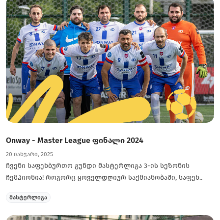
Onway - Master League ფინალი 2024
20 იანვარი, 2025
ჩვენი საფეხბურთო გუნდი მასტერლიგა 3-ის სეზონის
ჩემპიონია! როგორც ყოველდღიურ საქმიანობაში, საფეხ..
მასტერლიგა