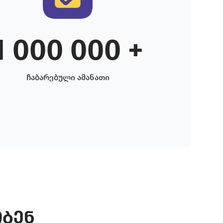
1 000 000 +
ჩაბარებული ამანათი
ობენ