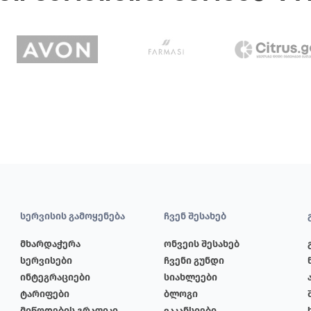
სერვისის გამოყენება
ჩვენ შესახებ
მხარდაჭერა
ონვეის შესახებ
სერვისები
ჩვენი გუნდი
ინტეგრაციები
სიახლეები
ტარიფები
ბლოგი
მიწოდების გრაფიკი
ვაკანსიები