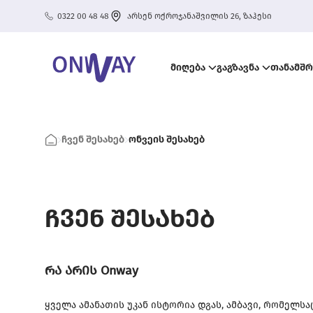
0322 00 48 48
არსენ ოქროჯანაშვილის 26, ზაჰესი
მიღება
გაგზავნა
თანამშ
ჩვენ შესახებ
ონვეის შესახებ
ჩვენ შესახებ
რა არის Onway
ყველა ამანათის უკან ისტორია დგას, ამბავი, რომელ