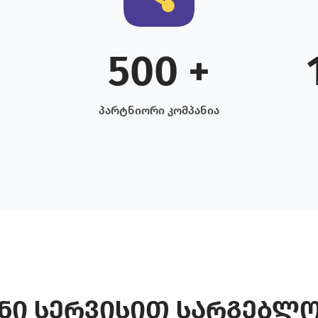
500 +
პარტნიორი კომპანია
ნი სერვისით სარგებლ