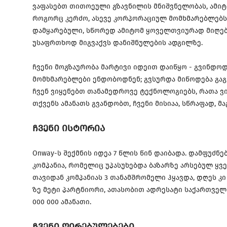
ვაფასებთ თითოეული გზავნილის მნიშვნელობას, ამი
როგორც კერძო, ასევე კორპორაციულ მომხმარებლებს. 
დამყარებული, სწორედ ამიტომ ყოველთვიურად მიღებ
უსაფრთხოდ მიგვაქვს დანიშნულების ადგილზე.
ჩვენი მოგზაურობა მარტივი იდეით დაიწყო - გვინდო
მომხმარებლები ენდობოდნენ; გვსურდა მიწოდება გაგ
ჩვენ ვიყენებთ თანამედროვე ტექნოლოგიებს, რათა ვ
თქვენს ამანათს გვანდობთ, ჩვენი მისიაა, სწრაფად,
ჩვენი ისტორია
Onway-ს შექმნის იდეა 7 წლის წინ დაიბადა. დამფუძ
კომპანია, რომელიც უპასუხებდა ბაზარზე არსებულ ყვე
თავიდან კომპანიას 3 თანამშრომელი ჰყავდა, დღეს კი 
ზე მეტი პარტნიორი, ათასობით ადრესატი საქართველო
000 000 ამანათი.
ჩვენი ღირებულებები