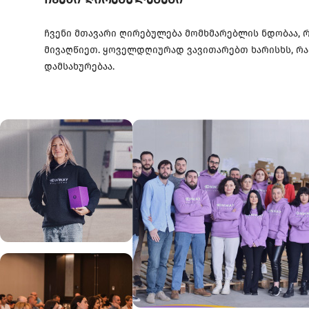
ჩვენი მთავარი ღირებულება მომხმარებლის ნდობაა, 
მივაღწიეთ. ყოველდღიურად ვავითარებთ ხარისხს, რა
დამსახურებაა.