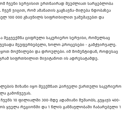
ტომ ჩვენი სერვისით ერთნაირად შეუძლიათ სარგებლობა
ჩვენ ვიცით, რომ ამანათის გაგზავნა-მიღება ნდობაზეა
ულ 100 000 გზავნილს სიფრთხილით ვამუშავებთ და
და შეგვექმნა ციფრული საკურიერო სერვისი, რომელსაც
ვეხადა შეუფერხებელი, ხოლო პროცესები - გამჭვირვალე.
იყოთ მოქნილები და დროულები. იმ მომენტიდან, როდესაც
 მაგრამ სიფრთხილით მივიტანოთ ის ადრესატამდე.
ნებლების მიზანი იყო შეექმნათ პირველი ქართული საკურიერო
ლა გამოწვევას.
ჩვენს 10 ფილიალში 300-მდე ადამიანი მუშაობს, გვყავს 400-
ს ყველა რეგიონში და 1 წლის განმავლობაში ჩაბარებული 1