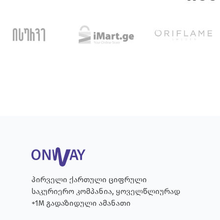
პირველი ქართული ციფრული
საკურიერო კომპანია, ყოველწლიურად
+1M გადაზიდული ამანათი