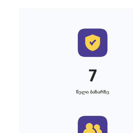
7
წელი ბაზარზე