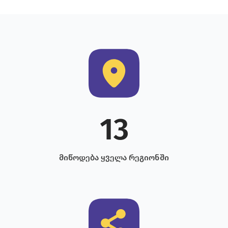
13
მიწოდება ყველა რეგიონში