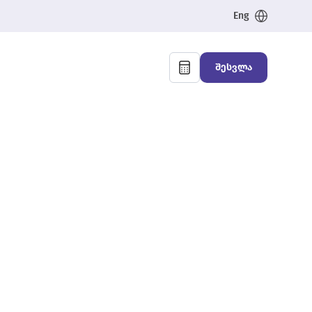
Eng
შესვლა