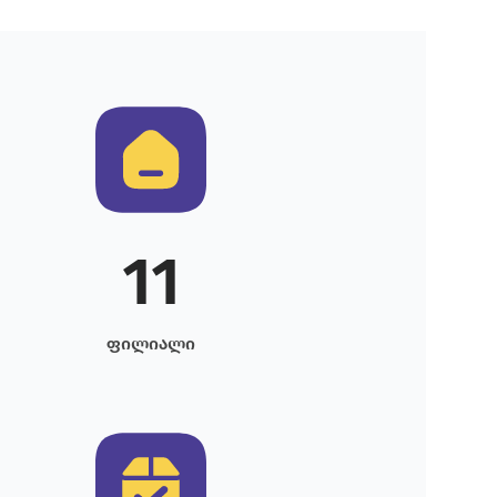
11
ფილიალი