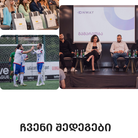
ჩვენი შედეგები