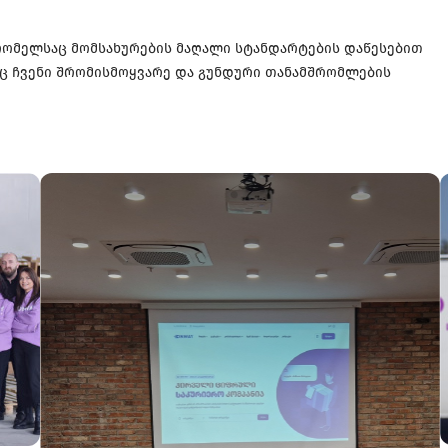
რომელსაც მომსახურების მაღალი სტანდარტების დაწესებით
ც ჩვენი შრომისმოყვარე და გუნდური თანამშრომლების