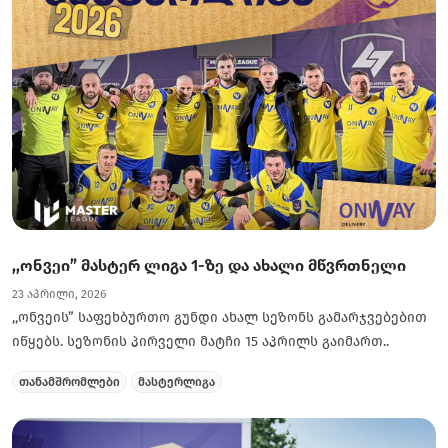
,,ონვეი” მასტერ ლიგა 1-ზე და ახალი მწვრთნელი
23 აპრილი, 2026
,,ონვეის” საფეხბურთო გუნდი ახალ სეზონს გამარჯვებებით
იწყებს. სეზონის პირველი მატჩი 15 აპრილს გაიმართ..
თანამშრომლები
მასტერლიგა