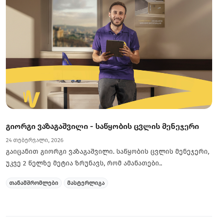
გიორგი ვაზაგაშვილი - საწყობის ცვლის მენეჯერი
24 თებერვალი, 2026
გაიცანით გიორგი ვაზაგაშვილი. საწყობის ცვლის მენეჯერი,
უკვე 2 წელზე მეტია ზრუნავს, რომ ამანათები..
თანამშრომლები
მასტერლიგა