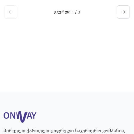
გვერდი
1 / 3
პირველი ქართული ციფრული საკურიერო კომპანია,