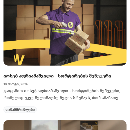
იოსებ აფრიამაშვილი - სორტირების მენეჯერი
18 მარტი, 2026
გაიცანით იოსებ აფრიამაშვილი - სორტირების მენეჯერი,
რომელიც უკვე წელიწადზე მეტია ზრუნავს, რომ ამანათე..
თანამშრომლები