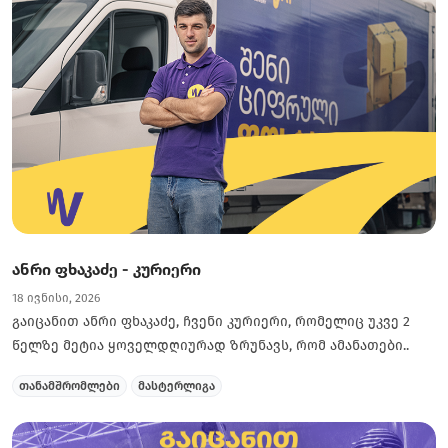
ანრი ფხაკაძე - კურიერი
18 ივნისი, 2026
გაიცანით ანრი ფხაკაძე, ჩვენი კურიერი, რომელიც უკვე 2
წელზე მეტია ყოველდღიურად ზრუნავს, რომ ამანათები..
თანამშრომლები
მასტერლიგა