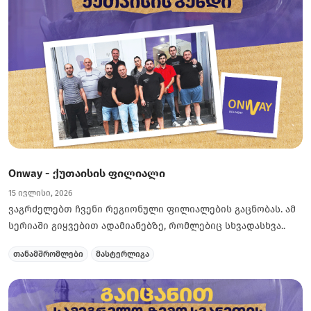
Onway - ქუთაისის ფილიალი
15 ივლისი, 2026
ვაგრძელებთ ჩვენი რეგიონული ფილიალების გაცნობას. ამ
სერიაში გიყვებით ადამიანებზე, რომლებიც სხვადასხვა..
თანამშრომლები
მასტერლიგა