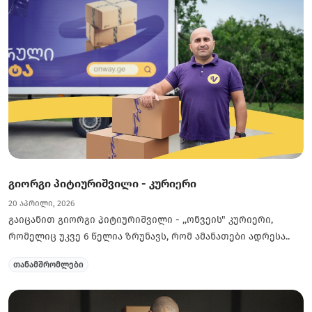
გიორგი პიტიურიშვილი - კურიერი
20 აპრილი, 2026
გაიცანით გიორგი პიტიურიშვილი - ,,ონვეის" კურიერი,
რომელიც უკვე 6 წელია ზრუნავს, რომ ამანათები ადრესა..
თანამშრომლები