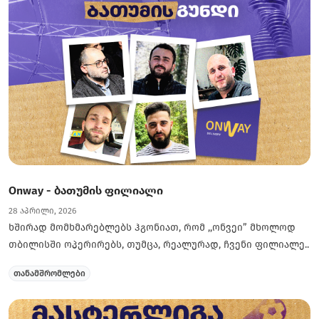
Onway - ბათუმის ფილიალი
28 აპრილი, 2026
ხშირად მომხმარებლებს ჰგონიათ, რომ ,,ონვეი” მხოლოდ
თბილისში ოპერირებს, თუმცა, რეალურად, ჩვენი ფილიალე..
თანამშრომლები