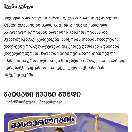
ჩვენი გუნდი
ყოველი წარმატებით ჩაბარებული ამანათის უკან ჩვენი
გუნდი დგას. ეს ის ხალხია, ვინც ზრუნავს ქართული
საკურიერო სერვისის ხარისხის განვითარებასა და
შენარჩუნებაზე. კურიერები, საწყობის თანამშრომლები,
ქოლ-ცენტრი, ბუღალტრები და კიდევ უამრავი ადამიანი
ყოველდღიურად შრომობს იმისთვის, რომ თითოეული
ამანათი სიფრთხილითა და სიზუსტით დროულად ჩაბარდეს
ადრესატს. გაეცანით მათ დეტალურ საქმიანობას
ინტერვიუებში.
გაიცანი ჩვენი გუნდი
თანამშრომლები
მასტერლიგა