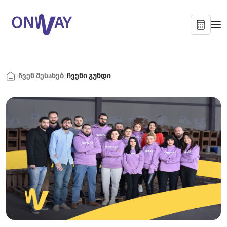
ჩვენ შესახებ
ჩვენი გუნდი