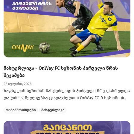
მასტერლიგა - OnWay FC სეზონის პირველი წრის
შეჯამება
22 ივლისი, 2026
ზაფხულის სეზონის მასტერლიგის პირველი წრე დასრულდა
და დროა, შედეგებსაც გადავხედოთ.OnWay FC-მ სეზონი რ..
თანამშრომლები
მასტერლიგა