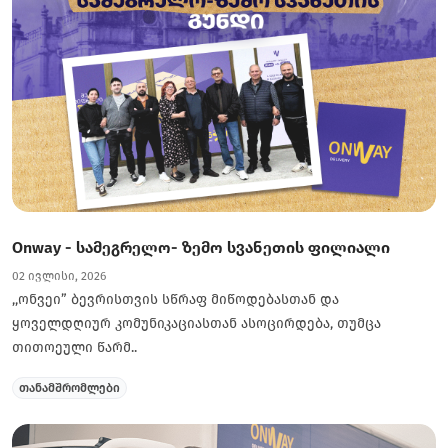
Onway - სამეგრელო- ზემო სვანეთის ფილიალი
02 ივლისი, 2026
,,ონვეი” ბევრისთვის სწრაფ მიწოდებასთან და
ყოველდღიურ კომუნიკაციასთან ასოცირდება, თუმცა
თითოეული წარმ..
თანამშრომლები