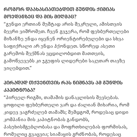
როგორ დაახასიათებდით გუნდის ქიმიას
მოედანზეც და მის მიღმაც?
“გუნდი ერთიან მუშტად არის შეკრული, ამისთვის
ბევრი ვიშრომეთ. ჩვენ გვჯერა, რომ ფეხბურთელები
მიზანზე უნდა იყვნენ ორიენტირებულები და სხვა
საფიქრალი არ უნდა ჰქონდეთ. სწორედ ასეთი
გარემოს შექმნას ვცდილობდით მათთვის,
გამოწვევებს კი ჯგუფის ლიდერები საკუთარ თავზე
ვიღებდით.”
პირადად თქვენთვის რას ნიშნავს ამ გუნდის
კაპიტნობა?
“პირველ რიგში, თამაშის დანაკლისის შევსებას.
ყოფილი ფეხბურთელი ვარ და ძალიან მიხარია, რომ
კიდევ ვაგრძელებ თამაშს; შემდგომ, როდესაც დიდი
კომპანია მის კაპიტნობას განდობს,
პასუხისმგებლობასა და მოფრთხილებას ფორმისას,
რომელიც გვაცვია; სიამაყის გრძნობას, როდესაც