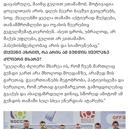
დავასრულე, მაინც გულით ვთამაშობ. მოტივაცია
ყოველთვის არის. დღეს ბევრი ბავშვი გვიყურებს,
სოც. ქსელებში ყველა თამაში აქტიურად შუქდება,
თანამშრომლები და ოჯახის წევრებიც
გვგულშემატკივრობენ. ასეთ დროს, უბრალოდ, არ
მაქვს უფლება, გულით არ ვითამაშო.
პასუხისმგებლობაც არის და სიამოვნებაც.”
თქვენი აზრით, რა არის ამ გუნდის ყველაზე
ძლიერი მხარე?
“ყველაზე ძლიერი მხარეა ის, რომ ჩვენ მართლაც
გუნდი ვართ არა მხოლოდ მოედანზე, არამედ მის
გარეთაც. გვაერთიანებს მეგობრობა, პატივისცემა და
სურვილი, რომ ერთად გავიმარჯვოთ. გამოცდილებაც
გვაქვს და ახალგაზრდული ჟინიც, სწორედ ამიტომ ამ
გუნდის თამაში სულ სხვა ენერგიას ატარებს.”