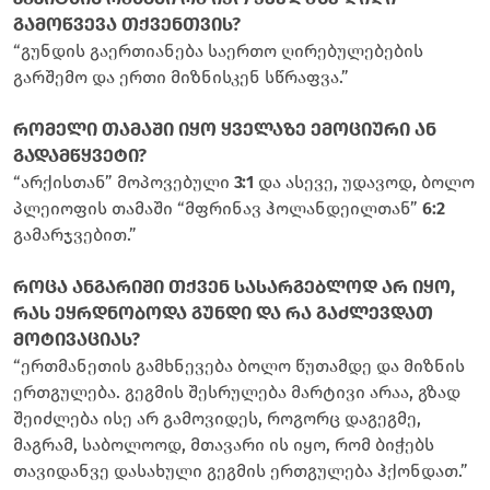
გამოწვევა თქვენთვის?
“გუნდის გაერთიანება საერთო ღირებულებების
გარშემო და ერთი მიზნისკენ სწრაფვა.”
რომელი თამაში იყო ყველაზე ემოციური ან
გადამწყვეტი?
“არქისთან” მოპოვებული
3:1
და ასევე, უდავოდ, ბოლო
პლეიოფის თამაში “მფრინავ ჰოლანდეილთან”
6:2
გამარჯვებით.”
როცა ანგარიში თქვენ სასარგებლოდ არ იყო,
რას ეყრდნობოდა გუნდი და რა გაძლევდათ
მოტივაციას?
“ერთმანეთის გამხნევება ბოლო წუთამდე და მიზნის
ერთგულება. გეგმის შესრულება მარტივი არაა, გზად
შეიძლება ისე არ გამოვიდეს, როგორც დაგეგმე,
მაგრამ, საბოლოოდ, მთავარი ის იყო, რომ ბიჭებს
თავიდანვე დასახული გეგმის ერთგულება ჰქონდათ.”