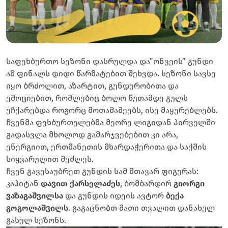
საფეხბურთო სეზონი დასრულდა და
”ონვეის” გუნდი
ამ ფინალს დიდი წარმატებით შეხვდა. სეზონი სავსე
იყო ბრძოლით, აზარტით, გუნდურობითა და
ემოციებით, რომლებიც ბოლო წუთამდე გულს
უჩქარებდა როგორც მოთამაშეებს, ისე მაყურებლებს.
ჩვენმა ფეხბურთელებმა მეორე ლიგიდან პირველში
გადასვლა მხოლოდ გამარჯვებებით კი არა,
ენერგიით, ერთმანეთის მხარდაჭერითა და საქმის
სიყვარულით შეძლეს.
ჩვენ გავესაუბრეთ გუნდის სამ მთავარ ფიგურას:
კაპიტან
დავით ქარსელაძეს
, ბომბარდირ
გიორგი
ვაზაგაშვილსა
და გუნდის იდეის ავტორ
ბექა
გოგოლაშვილს
. გაგაცნობთ მათი თვალით დანახულ
გასულ სეზონს.