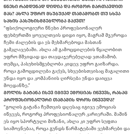
წნეხი რამდენად დიდია და როგორ მართავდით
მას? ახლა უფრო მსუბუქად თამაშობთ თუ სხვა
სახის პასუხისმგებლობა გაქვთ?
“ფსიქოლოგიური წნეხი პროფესიონალურ
ფეხბურთში ყოველთვის დიდი იყო, მაგრამ მჯეროდა
ჩემი ძალების და ეს მეხმარებოდა მასთან
გამკლავებაში. ახლა ამ გამოცდილების წყალობით
უფრო მშვიდად და თავდაჯერებულად ვთამაშობ.
თუმცა, პასუხისმგებლობა კიდევ უფრო გაიზარდა.
როცა გამოცდილება გაქვს, სხვებისთვისაც მაგალითი
უნდა იყო და კომპანიის ღირსება უნდა დაიცვა
მოედანზე.”
გოლის გატანა ისევ იგივე ემოციას იწვევს, რასაც
პროფესიონალური თამაშის დროს იწვევდა?
“გოლის გატანა ჩემთვის დღესაც იგივე ემოციას
იწვევს, როგორც პროფესიონალურ კარიერაში. მაშინ
ეს იყო სპორტული მიზანი, ახლა კი უფრო სუფთა
სიამოვნებაა, როცა გუნდს წარმატებაში ვეხმარები და