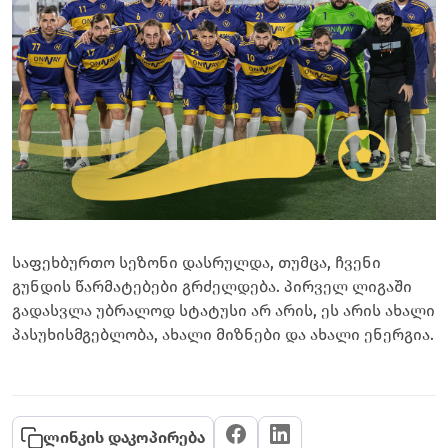
საფეხბურთო სეზონი დასრულდა, თუმცა, ჩვენი
გუნდის წარმატებები გრძელდება. პირველ ლიგაში
გადასვლა უბრალოდ სტატუსი არ არის, ეს არის ახალი
პასუხისმგებლობა, ახალი მიზნები და ახალი ენერგია.
ლინკის დაკოპირება