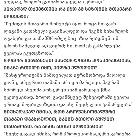
ვხედავ, როგორ გვიხარია ყველას ერთად.”
პირადად თქვენთვის რა იყო ამ სეზონის მთავარი
მომენტი?
“ჩემთვის მთავარი მომენტი იყო, როცა მთავარ
ლიგაში გადასვლა გავინაღდეთ და ჩვენს სიხარულს
ოჯახები და თანამშრომლებიც იზიარებდნენ. იმ
დროს ნამდვილად ვიგრძენი, რომ ეს გამარჯვება
ყველას ეკუთვნოდა.”
როგორ შეაფასებთ მასტერლიგის კონკურენციას,
იმაზე რთული იყო, ვიდრე ელოდით?
“მასტერლიგაში ნამდვილად იგრძნობოდა მაღალი
დონე, არცერთი თამაში არ იყო მარტივი. მაგრამ
სწორედ ასეთმა კონკურენციამ გარდაგვქმნა
უკეთესებად. ბოლო, გადამწყვეტ შეხვედრაში ყველა
ერთად მოვბილიზდით და ასე შევძელით გამარჯვება.”
მიუხედავად იმისა, რომ პროფესიონალური
თამაში დაასრულეთ, მაინც მთელი გულით
თამაშობთ. რა არის ამისი მოტივაცია?
“მიუხედავად იმისა, რომ პროფესიონალური კარიერა