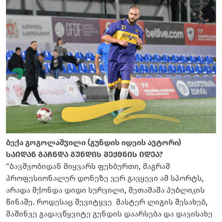
ბექა გოგოლაშვილი (გუნდის იდეის ავტორი)
საიდან გაჩნდა გუნდის შექმნის იდეა?
“ბავშვობიდან მიყვარს ფეხბურთი, მაგრამ
პროფესიონალურ დონეზე ვერ გავყევი ამ სპორტს,
არადა მქონდა დიდი სურვილი, მეთამაშა პუბლიკის
წინაშე. როდესაც შევიტყვე მასტერ ლიგის შესახებ,
მაშინვე გადავწყვიტე გუნდის დაარსება და დავისახე