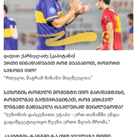
დავით ქარსელაძე (კაპიტანი)
ერთი წინადადებით რომ შეაჯამოთ, როგორი
სეზონი იყო?
“რთული, მაგრამ მიზანი მიღწეულია.”
სეზონის რომელი მომენტი იყო გარდამტეხი,
რომელმაც გაფიქრებინათ, რომ პირველ
ლიგაში გადასვლა რეალურად შეიძლებოდა?
“სეზონის დასკვნითი ეტაპი - ერთ თამაშში უნდა
გადაწყვეტილიყო ჩვენი ერთი წლის შრომა.”
კაპიტნის რანგში რა იყო ყველაზე დიდი