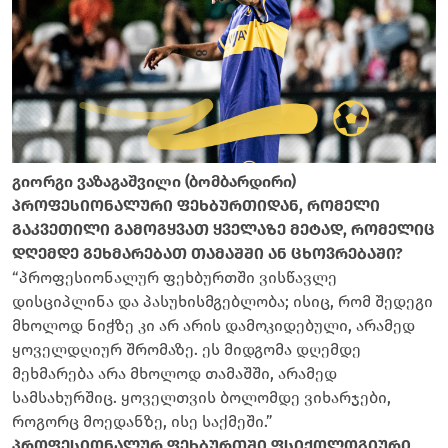
გიორგი ვაზაგაშვილი (ბომბარდირი)
პროფესიონალური ფეხბურთიდან, რომელი
გაკვეთილი გამოგყვათ ყველაზე მეტად, რომელიც
დღემდე გეხმარებათ თამაშში ან ცხოვრებაში?
“პროფესიონალურ ფეხბურთში ვისწავლე
დისციპლინა და პასუხისმგებლობა; ისიც, რომ შედეგი
მხოლოდ ნიჭზე კი არ არის დამოკიდებული, არამედ
ყოველდღიურ შრომაზე. ეს მიდგომა დღემდე
მეხმარება არა მხოლოდ თამაშში, არამედ
სამსახურშიც. ყოველთვის ბოლომდე ვიხარჯები,
როგორც მოედანზე, ისე საქმეში.”
პროფესიონალურ ფეხბურთში ფსიქოლოგიური