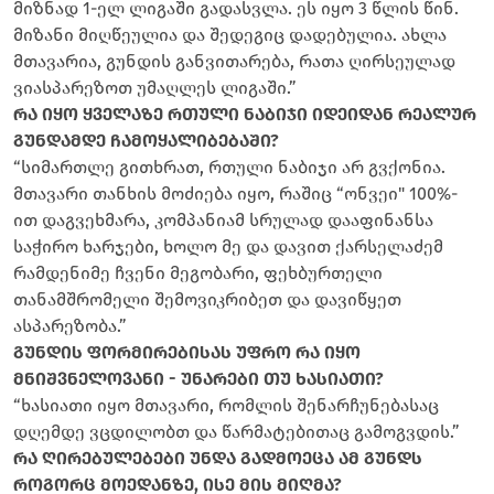
მიზნად 1-ელ ლიგაში გადასვლა. ეს იყო 3 წლის წინ.
მიზანი მიღწეულია და შედეგიც დადებულია. ახლა
მთავარია, გუნდის განვითარება, რათა ღირსეულად
ვიასპარეზოთ უმაღლეს ლიგაში.”
რა იყო ყველაზე რთული ნაბიჯი იდეიდან რეალურ
გუნდამდე ჩამოყალიბებაში?
“სიმართლე გითხრათ, რთული ნაბიჯი არ გვქონია.
მთავარი თანხის მოძიება იყო, რაშიც “ონვეი" 100%-
ით დაგვეხმარა, კომპანიამ სრულად დააფინანსა
საჭირო ხარჯები, ხოლო მე და დავით ქარსელაძემ
რამდენიმე ჩვენი მეგობარი, ფეხბურთელი
თანამშრომელი შემოვიკრიბეთ და დავიწყეთ
ასპარეზობა.”
გუნდის ფორმირებისას უფრო რა იყო
მნიშვნელოვანი - უნარები თუ ხასიათი?
“ხასიათი იყო მთავარი, რომლის შენარჩუნებასაც
დღემდე ვცდილობთ და წარმატებითაც გამოგვდის.”
რა ღირებულებები უნდა გადმოეცა ამ გუნდს
როგორც მოედანზე, ისე მის მიღმა?