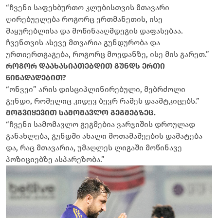
“⁠ჩვენი საფეხბურთო კლუბისთვის მთავარი
ღირებუელება როგორც ერთმანეთის, ისე
მაყურებლისა და მოწინააღმდეგის დაფასებაა.
ჩვენთვის ასევე მთვარია გუნდურობა და
ურთიერთგაგება, როგორც მოედანზე, ისე მის გარეთ.”
როგორ დაახასიათებდით გუნდს ერთი
წინადადებით?
“ონვეი” არის დისციპლინირებული, მებრძოლი
გუნდი, რომელიც კიდევ ბევრ რამეს დაამტკიცებს.”
მოგვიყევით სამომავლო გეგმებზეც.
“ჩვენი სამომავლო გეგმებია ვარჯიშის დროულად
განახლება, გუნდში ახალი მოთამაშეების დამატება
და, რაც მთავარია, უმაღლეს ლიგაში მოწინავე
პოზიციებზე ასპარეზობა.”