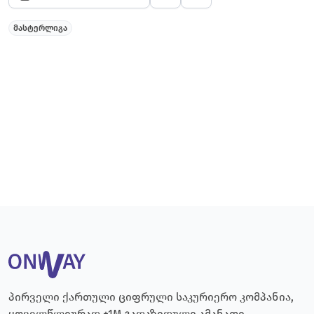
მასტერლიგა
პირველი ქართული ციფრული საკურიერო კომპანია,
ყოველწლიურად +1M გადაზიდული ამანათი