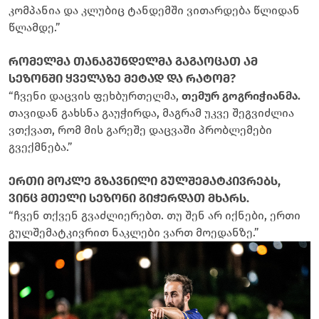
კომპანია და კლუბიც ტანდემში ვითარდება წლიდან
წლამდე.”
რომელმა თანაგუნდელმა გაგაოცათ ამ
სეზონში ყველაზე მეტად და რატომ?
“ჩვენი დაცვის ფეხბურთელმა,
თემურ გოგრიჭიანმა.
თავიდან გახსნა გაუჭირდა, მაგრამ უკვე შეგვიძლია
ვთქვათ, რომ მის გარეშე დაცვაში პრობლემები
გვექმნება.”
ერთი მოკლე გზავნილი გულშემატკივრებს,
ვინც მთელი სეზონი გიჭერდათ მხარს.
“ჩვენ თქვენ გვაძლიერებთ. თუ შენ არ იქნები, ერთი
გულშემატკივრით ნაკლები ვართ მოედანზე.”