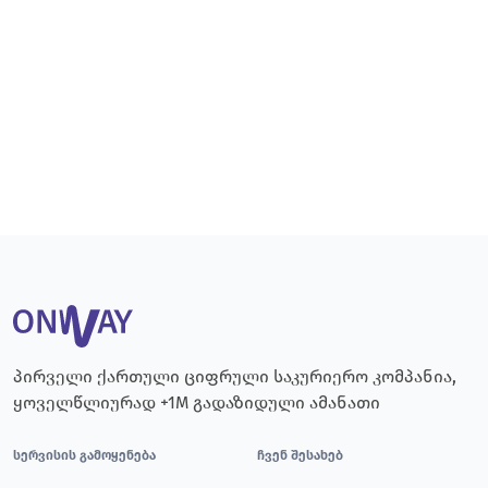
პირველი ქართული ციფრული საკურიერო კომპანია,
ყოველწლიურად +1M გადაზიდული ამანათი
სერვისის გამოყენება
ჩვენ შესახებ