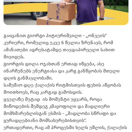
გაიცანით გიორგი პიტიურიშვილი - ,,ონვეის"
კურიერი, რომელიც უკვე 6 წელია ზრუნავს, რომ
ამანათები ადრესატამდე თავდაპირველი სახით
მივიდეს.
გიორგის დილა ოჯახთან ერთად იწყება, ასე
ინარჩუნებს ენერგიასა და კარგ განწყობას მთელი
დღის განმავლობაში.
სამუშაო დღე ქალაქის რიტმისთვის ფეხის აწყობას
მოითხოვს, რაც კარგად გამოსდის.
ყველაზე მეტად ის მომენტი უყვარს, როცა
მიწოდების შემდეგ კმაყოფილი და მადლიერი
მომხმარებლისგან ესმის - ,,მადლობა სწრაფი და
ყურადღებიანი მომსახურებისთვის".
ერთადერთი, რაც ამ პროცესში ხელს უშლის, ქალაქის