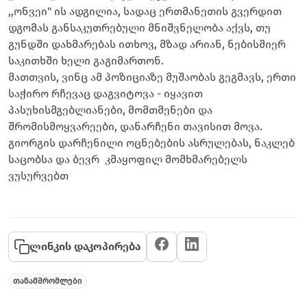
,,ონვეი" ის ადგილია, სადაც ერთმანეთის გვერდით
დგომას განსაკუთრებული მნიშვნელობა აქვს, თუ
გუნდში დახმარებას ითხოვ, მზად არიან, ნებისმიერ
საკითხში ხელი გაგიმართონ.
მათთვის, ვინც ამ პოზიციაზე მუშაობას გეგმავს, ერთი
საჭირო რჩევაც დაგვიტოვა - იყავით
პასუხისმგებლიანები, მომთმენები და
შრომისმოყვარეები, დანარჩენი თავისით მოვა.
გიორგის დარჩენილი ოცნებების ასრულებას, ნაკლებ
საცობსა და ბევრ კმაყოფილ მომხმარებელს
ვუსურვებთ
ლინკის დაკოპირება
თანამშრომლები