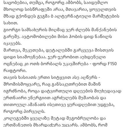
საცობებია, თუმცა, როგორც ამბობს, საიდუმლო
მხოლოდ სისწრაფეში არაა, მთავარია, ყოველთვის
მზად გქონდეს გეგმა ბ ალტერნატიული მარშუტების
სახით.
გიორგი სამსახურის მიღმაც ვერ ძლებს მანქანების
გარეშე. ავტომობილები მისი ჰობის დიდ ნაწილს
იკავებს.
მართვა, შეკეთება, დეტალებში გარკვევა მისთვის
დიდი სიამოვნებაა. ჯერ-ჯერობით აუხდენელი
ოცნებაც კი ოთხ ბორბალს უკავშირება - ფორდ F150
რაფტორი.
თავის ხასიათს ერთი სიტყვით ასე აღწერს -
შრომისმოყვარე, რაც განსაკუთრებით მაშინ
იგრძნობა, როცა დატვირთული დღეების მიუხედავად
ერთნაირი ენერგიით აგრძელებს მუშაობას და
თითოეულ ამანათს ისეთივე ყურადღებით უდგება,
როგორც პირველს.
კოლეგებში ყველაზე მეტად მეგობრულობა და
ერთმანეთის მხარდაჭერა უყვარს. ამბობს, რომ