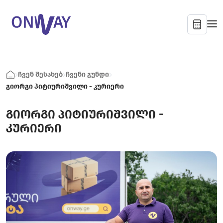
ჩვენ შესახებ
ჩვენი გუნდი
გიორგი პიტიურიშვილი - კურიერი
გიორგი პიტიურიშვილი -
კურიერი