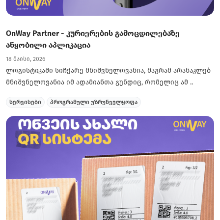
OnWay Partner - კურიერების გამოცდილებაზე
აწყობილი აპლიკაცია
18 მაისი, 2026
ლოგისტიკაში სიჩქარე მნიშვნელოვანია, მაგრამ არანაკლებ
მნიშვნელოვანია იმ ადამიანთა გუნდიც, რომელიც ამ ..
სერვისები
პროგრამული უზრუნველყოფა