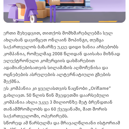
ერთი შეხედვით, თითქოს მომხმარებლებმა სულ
ახლახან დავიწყეთ ონლაინ შოპინგი, თუმცა
საქართველოს ბაზარზე უკვე დიდი ხანია არსებობს
კომპანია, რომელმაც 2008 წლიდან დაისახა მიზნად
ელექტრონული კომერციის დახმარებით
ადამიანებისათვის სილამაზის აღმოჩენისა და
ოცნებების ასრულების ალტერნატიული გზების
შექმნა.
ეს კომპანია კი ყველასთვის ნაცნობი „Oriflame“
გახლავთ. 50 წლის წინ შვედეთში დაარსებული
კომპანია ახლა უკვე 3 მილიონზე მეტ ბრენდთან
თანამშრომლობს და 60 ქვეყანაში, მათ შორის
საქართველოში, ოპერირებს.
სწორედ ამ წარსულმა და მრავალწლიანი ისტორიამ