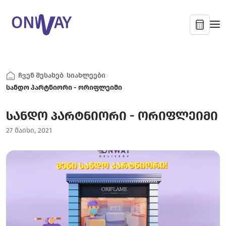
ჩვენ შესახებ
სიახლეები
სანდო პარტნიორი - ორიფლეიმი
სანდო პარტნიორი - ორიფლეიმი
27 მაისი, 2021