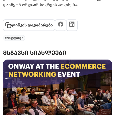
დაიწყონ ონლაინ სივრცის ათვისება.
ლინკის დაკოპირება
მარკეტინგი
მსგავსი სიახლეები