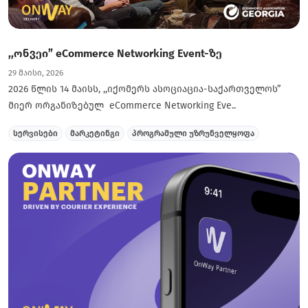
,,ონვეი” eCommerce Networking Event-ზე
29 მაისი, 2026
2026 წლის 14 მაისს, ,,იქომერს ასოციაცია-საქართველოს”
მიერ ორგანიზებულ eCommerce Networking Eve..
სერვისები
მარკეტინგი
პროგრამული უზრუნველყოფა