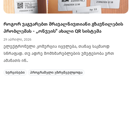
როგორ ვაგვარებთ მრავალნივთიანი გზავნილების
პრობლემას - ,,ონვეის” ახალი QR სისტემა
29 აპრილი, 2026
ელექტრონული კომერცია იცვლება, თანაც საკმაოდ
სწრაფად. თუ ადრე მომხმარებლების უმეტესობა ერთ
ამანათს იწ..
სერვისები
პროგრამული უზრუნველყოფა