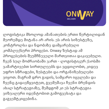
ლოგისტიკა მხოლოდ ამანათების ერთი წერტილიდან
მეორემდე მიტანა არ არის. ეს არის სიზუსტეზე,
კონტროლსა და ნდობაზე დამყარებული
კომპლექსური პროცესი. Onway ზუსტად ამ
პროცესების შეუმჩნეველი მართვითაა დაკავებული.
ჩვენ სულ მოძრაობაში ვართ - ლოგისტიკურ ქაოსში
ვამარტივებთ სირთულეებს და ვცდილობთ, კიდევ
უფრო სწრაფები, ზუსტები და ორგანიზებულები
ვიყოთ. მაგრამ დრო გადის, სამყარო იცვლება და
ჩვენც გადავწყვიტეთ, გვემუშავა ჩვენი ბრენდის
ახალ სტრატეგიაზე, შემდგომ კი ეს სტრატეგია
ვიზუალური იდენტობით გამოგვეხატა და
გაგვემტკიცებინა.