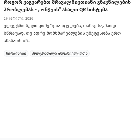
როგორ ვაგვარებთ მრავალნივთიანი გზავნილების
პრობლემას - ,,ონვეის” ახალი QR სისტემა
29 აპრილი, 2026
ელექტრონული კომერცია იცვლება, თანაც საკმაოდ
სწრაფად. თუ ადრე მომხმარებლების უმეტესობა ერთ
ამანათს იწ..
სერვისები
პროგრამული უზრუნველყოფა