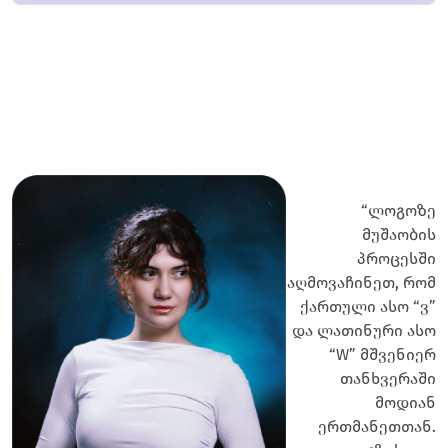
“ლოგოზე
მუშაობის
პროცესში
აღმოვაჩინეთ, რომ
ქართული ასო “ვ”
და ლათინური ასო
“W” მშვენიერ
თანხვერაში
მოდიან
ერთმანეთთან.