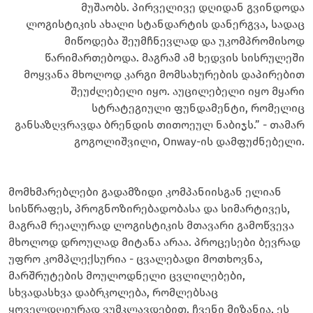
მუშაობს. პირველივე დღიდან გვინდოდა
ლოგისტიკის ახალი სტანდარტის დანერგვა, სადაც
მიწოდება შეუმჩნევლად და უკომპრომისოდ
წარიმართებოდა. მაგრამ ამ ხედვის სისრულეში
მოყვანა მხოლოდ კარგი მომსახურების დაპირებით
შეუძლებელი იყო. აუცილებელი იყო მყარი
სტრატეგიული ფუნდამენტი, რომელიც
განსაზღვრავდა ბრენდის თითოეულ ნაბიჯს.” - თამარ
გოგოლიშვილი, Onway-ის დამფუძნებელი.
მომხმარებლები გადამზიდი კომპანიისგან ელიან
სისწრაფეს, პროგნოზირებადობასა და სიმარტივეს,
მაგრამ რეალურად ლოგისტიკის მთავარი გამოწვევა
მხოლოდ დროულად მიტანა არაა. პროცესები ბევრად
უფრო კომპლექსურია - ცვალებადი მოთხოვნა,
მარშრუტების მოულოდნელი ცვლილებები,
სხვადასხვა დაბრკოლება, რომლებსაც
ყოველდღიურად ვუმკლავდებით. ჩვენი მიზანია, ეს