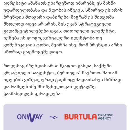
ადრესატი ამანათს უხარვეზოდ იბარებს, ეს მასში
უდარდელობასა და ნდობას იწვევს. სწორედ ეს არის
ბრენდის მთავარი დაპირება. მაგრამ ეს მიდგომა
მხოლოდ იდეა არ არის, მის უკან სტრატეგიული
გადაწყვეტილებები დგას. თითოეული ელემენტი,
იქნება ეს ლოგო, ვიზუალური იდენტობა თუ
კომუნიკაციის ტონი, შეირჩა ისე, რომ ბრენდის არსი
სწორად გადმოცემულიყო.
როდესაც ბრენდის არსი მკაფიო გახდა, საქმეში
კრეატიული სააგენტო „ბურთულა“ ჩაერთო. მათ ამ
იდეების ვიზუალურად გადმოცემა დაისახეს მიზნად
და რამდენიმე მნიშვნელოვან დეტალზე
გაამახვილეს ყურადღება.