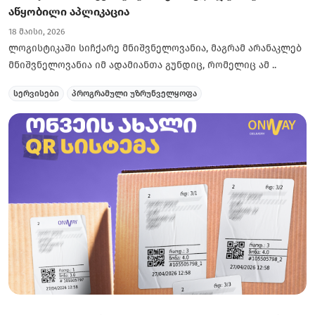
აწყობილი აპლიკაცია
18 მაისი, 2026
ლოგისტიკაში სიჩქარე მნიშვნელოვანია, მაგრამ არანაკლებ
მნიშვნელოვანია იმ ადამიანთა გუნდიც, რომელიც ამ ..
სერვისები
პროგრამული უზრუნველყოფა