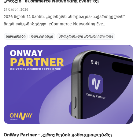
,,ონვეი” eCommerce Networking Event-ზე
29 მაისი, 2026
2026 წლის 14 მაისს, ,,იქომერს ასოციაცია-საქართველოს”
მიერ ორგანიზებულ eCommerce Networking Eve..
სერვისები
მარკეტინგი
პროგრამული უზრუნველყოფა
OnWay Partner - კურიერების გამოცდილებაზე