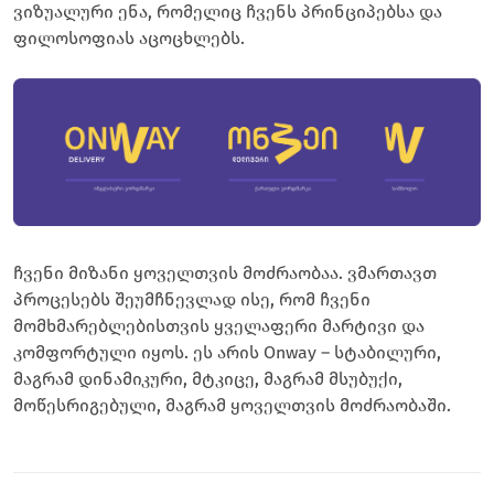
ვიზუალური ენა, რომელიც ჩვენს პრინციპებსა და
ფილოსოფიას აცოცხლებს.
ჩვენი მიზანი ყოველთვის მოძრაობაა. ვმართავთ
პროცესებს შეუმჩნევლად ისე, რომ ჩვენი
მომხმარებლებისთვის ყველაფერი მარტივი და
კომფორტული იყოს. ეს არის Onway – სტაბილური,
მაგრამ დინამიკური, მტკიცე, მაგრამ მსუბუქი,
მოწესრიგებული, მაგრამ ყოველთვის მოძრაობაში.