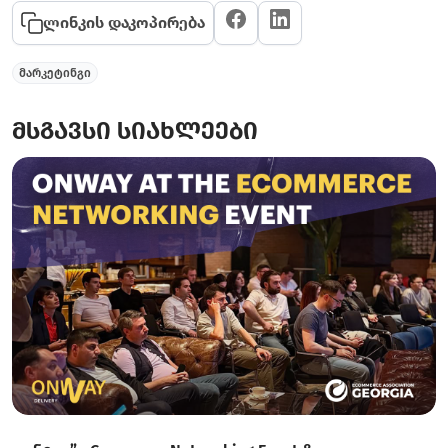
ლინკის დაკოპირება
მარკეტინგი
მსგავსი სიახლეები