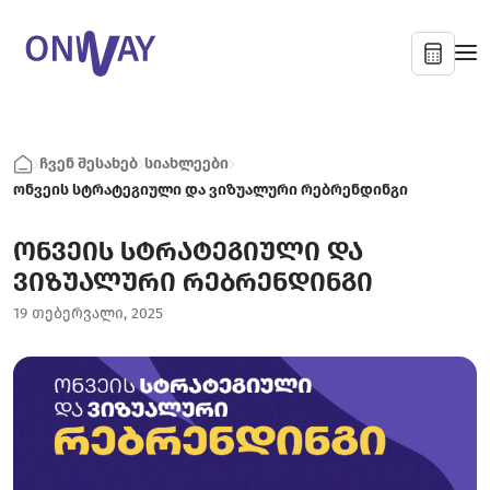
ჩვენ შესახებ
სიახლეები
ონვეის სტრატეგიული და ვიზუალური რებრენდინგი
ონვეის სტრატეგიული და
ვიზუალური რებრენდინგი
19 თებერვალი, 2025