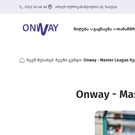
0322 00 48 48
არსენ ოქროჯანაშვილის 26, ზაჰესი
მიღება
გაგზავნა
თანამშ
ჩვენ შესახებ
ჩვენი გუნდი
Onway - Master League ჩ
Onway - Ma