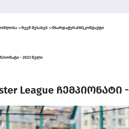
რომლობა
ჩვენ შესახებ
მხარდაჭერა
FAQ
კონტაქტი
ემპიონატი - 2023 წელი
ster League ჩემპიონატი 