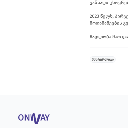
ჯანსაღი ცხოვრებ
2023 წელს, პირ
მოთამაშეების გ
მადლობა მათ და
მასტერლიგა