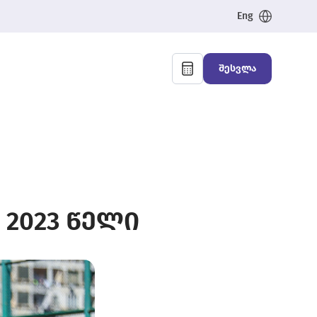
Eng
შესვლა
- 2023 წელი