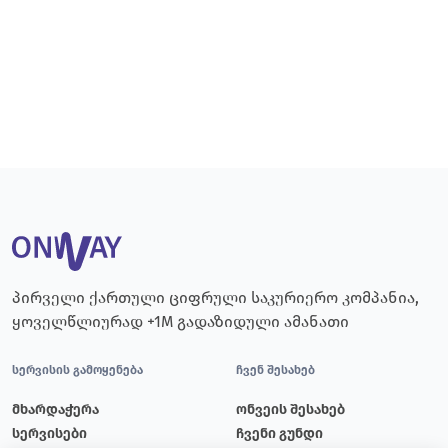
პირველი ქართული ციფრული საკურიერო კომპანია,
ყოველწლიურად +1M გადაზიდული ამანათი
სერვისის გამოყენება
ჩვენ შესახებ
მხარდაჭერა
ონვეის შესახებ
სერვისები
ჩვენი გუნდი