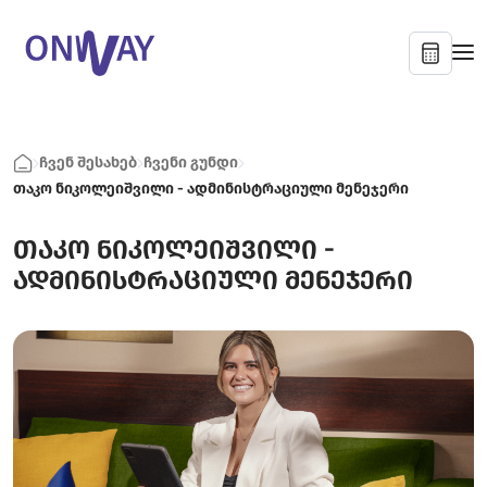
ჩვენ შესახებ
ჩვენი გუნდი
თაკო ნიკოლეიშვილი - ადმინისტრაციული მენეჯერი
თაკო ნიკოლეიშვილი -
ადმინისტრაციული მენეჯერი