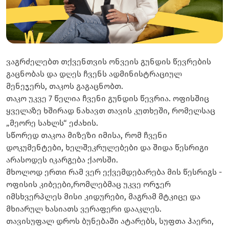
ვაგრძელებთ თქვენთვის ონვეის გუნდის წევრების
გაცნობას და დღეს ჩვენს ადმინისტრაციულ
მენეჯერს, თაკოს გაგაცნობთ.
თაკო უკვე 7 წელია ჩვენი გუნდის წევრია. ოფისშიც
ყველაზე ხშირად ნახავთ თავის კუთხეში, რომელსაც
„მეორე სახლს“ ეძახის.
სწორედ თაკოა მიზეზი იმისა, რომ ჩვენი
დოკუმენტები, ხელშეკრულებები და შიდა წესრიგი
არასოდეს იკარგება ქაოსში.
მხოლოდ ერთი რამ ვერ ექვემდებარება მის წესრიგს -
ოფისის კიბეები,რომლებმაც უკვე ორჯერ
იმსხვერპლეს მისი კიდურები, მაგრამ მტკიცე და
მხიარულ ხასიათს ვერაფერი დააკლეს.
თავისუფალ დროს ბუნებაში ატარებს, სუფთა ჰაერი,