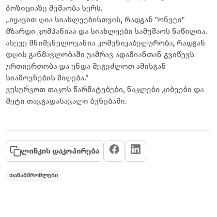
პოზიციაზე მუშაობა სურს.
„იყავით ღია სიახლეებისთვის, რადგან "ონვეი"
მზარდი კომპანიაა და სიახლეები სამუშაოს ნაწილია.
ასევე მნიშვნელოვანია კომუნიკაბელურობა, რადგან
დღის განმავლობაში უამრავ ადამიანთან გვიწევს
ურთიერთობა და უნდა შეგეძლოთ ამისგან
სიამოვნების მიღება.“
ვუსურვოთ თაკოს წარმატებები, ნაკლები კიბეები და
მეტი თავგადასავალი ბუნებაში.
ლინკის დაკოპირება
თანამშრომლები