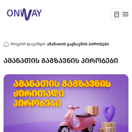
როგორ დავიწყო
ამანათის გაგზავნის პირობები
ამანათის გაგზავნის პირობები