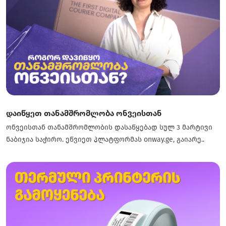
დაიწყეთ თანამშრომლობა ონვეისთან
ონვეისთან თანამშრომლობის დასაწყებად სულ 3 მარტივი
ნაბიჯია საჭირო. ეწვიეთ პლატფორმას onway.ge, გაიარე..