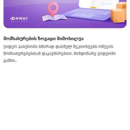
მომსახურების ზოგადი მიმოხილვა
ვიდეო პასუხობს ხშირად დასმულ შეკითხვებს ონვეის
მომსახურებებთან დაკავშირებით. მიმდინარე ვიდეოში
განხი..