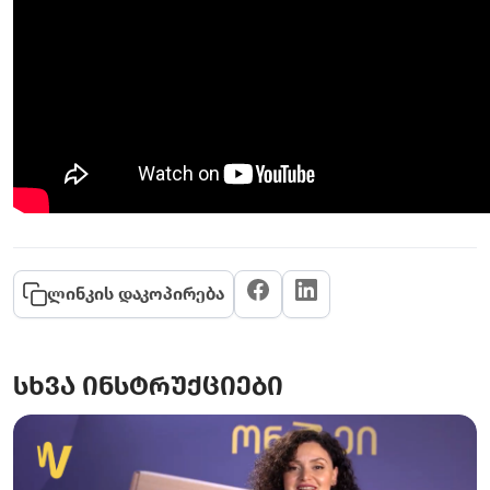
ლინკის დაკოპირება
სხვა ინსტრუქციები