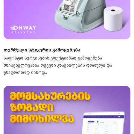
თერმული სტიკერის გამოყენება
საფოსტო სერვისების ეფექტიანად გამოყენება
მნიშვნელოვანია თქვენი გზავნილების დროული და
უსაფრთხოდ მიწოდ..