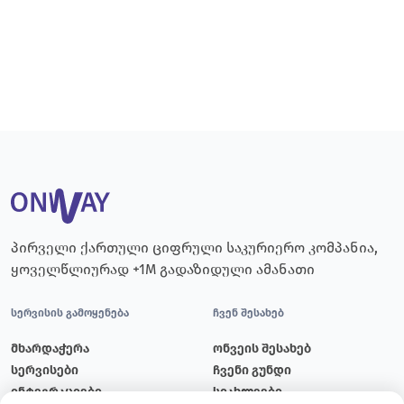
პირველი ქართული ციფრული საკურიერო კომპანია,
ყოველწლიურად +1M გადაზიდული ამანათი
სერვისის გამოყენება
ჩვენ შესახებ
მხარდაჭერა
ონვეის შესახებ
სერვისები
ჩვენი გუნდი
ინტეგრაციები
სიახლეები