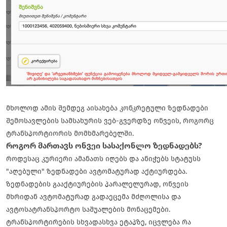
მხოლოდ ამის შემდეგ აისახება კონკრეტული ზედნადები
შემოსავლების სამსახურის ვებ-გვერდზე
ონვეის, როგორც
ტრანსპორტიორის
მომხმარებელში.
როგორ მართავს ონვეი სასაქონლო ზედნადებს?
როდესაც კურიერი ამანათს იღებს და ანიჭებს სტატუსს
"აღებული" ზედნადები ავტომატურად აქტიურდება.
ზედნადების გააქტიურების პარალელურად, ონვეის
მხრიდან ავტომატურად გადაეცემა მძღოლისა და
ავტოსატრანსპორტო საშუალების მონაცემები.
ტრანსპორტირების სხვადასხვა ეტაპზე, იცვლება რა