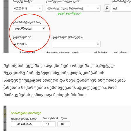
შენიშვნის ველში კი აფიქსირებს ონვეიში კონკრეტულ
შეკვეთაზე მინიჭებულ თრექინგ კოდს, კომპანიის
საიდენტიფიკაციო ნომერს და სხვა დანარჩენ ინფორმაციას
(ასეთის საჭიროების შემთხვევაში). აუცილებელია, რომ
მონაცემების გამოყოფა მოხდეს მძიმით.