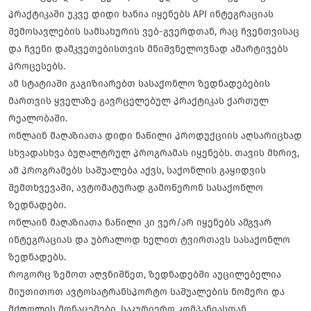
პრაქტიკაში უკვე დიდი ხანია იყენებს API ინტეგრაციას
შემოსავლების სამსახურის ვებ-გვერდთან, რაც ჩვენთვისაც
და ჩვენი დამკვეთებისთვის მნიშვნელოვნად ამარტივებს
პროცესებს.
ამ სტატიაში გაგიზიარებთ სასაქონლო ზედნადებების
მართვის ყველაზე გავრცელებულ პრაქტიკას ქართულ
რეალობაში.
ონლაინ მაღაზიათა დიდი ნაწილი პროდუქციის აღსარიცხად
სხვადასხვა ბუღალტრულ პროგრამას იყენებს. თავის მხრივ,
ამ პროგრამებს საშუალება აქვს, საქონლის გაყიდვის
შემთხვევაში, ავტომატურად გამოწერონ სასაქონლო
ზედნადები.
ონლაინ მაღაზიათა ნაწილი კი ვერ/არ იყენებს ამგვარ
ინტეგრაციას და უბრალოდ ხელით ტვირთავს სასაქონლო
ზედნადებს.
როგორც ზემოთ აღვნიშნეთ, ზედნადებში აუცილებელია
მიუთითოთ ავტოსატრანსპორტო საშუალების ნომერი და
მძღოლის მონაცემები. საკურიერო კომპანიასთან