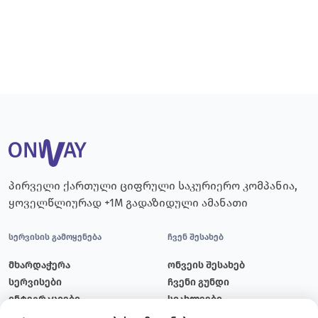
პირველი ქართული ციფრული საკურიერო კომპანია,
ყოველწლიურად +1M გადაზიდული ამანათი
სერვისის გამოყენება
ჩვენ შესახებ
მხარდაჭერა
ონვეის შესახებ
სერვისები
ჩვენი გუნდი
ინტეგრაციები
სიახლეები
ტარიფები
ბლოგი