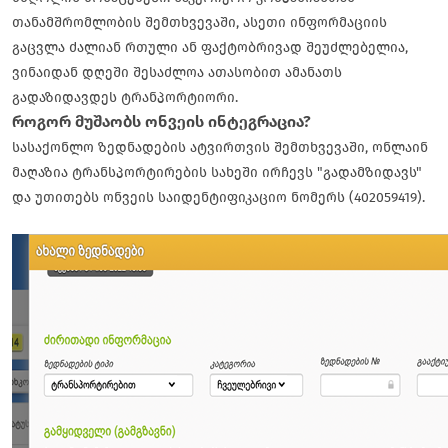
თანამშრომლობის შემთხვევაში, ასეთი ინფორმაციის
გაცვლა ძალიან რთული ან ფაქტობრივად შეუძლებელია,
ვინაიდან დღეში შესაძლოა ათასობით ამანათს
გადაზიდავდეს ტრანპორტიორი.
როგორ მუშაობს ონვეის ინტეგრაცია?
სასაქონლო ზედნადების ატვირთვის შემთხვევაში, ონლაინ
მაღაზია ტრანსპორტირების სახეში ირჩევს "გადამზიდავს"
და უთითებს ონვეის საიდენტიფიკაციო ნომერს (402059419).