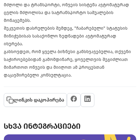
მძღოლი და ტრანსპორტი, ონვეის სისტემა ავტომატურად
ცვლის მძღოლისა და სატრანსპორტო საშუალების
მონაცემებს.
შეკვეთის დასრულების შემდეგ, "ჩაბარებული" სტატუსის
მინიჭებისას სასაქონლო ზედნადები ავტომატურად
იხურება.
გახსოვდეთ, რომ ყველა ბიზნესი განსხვავებულია, თქვენი
საჭიროებებიდან გამომდინარე, ყოველთვის შეგიძლიათ
მიმართოთ ონვეის და მიიღოთ ამ პროცესთან
დაკავშირებული კონსულტაცია.
ლინკის დაკოპირება
სხვა ინტეგრაციები