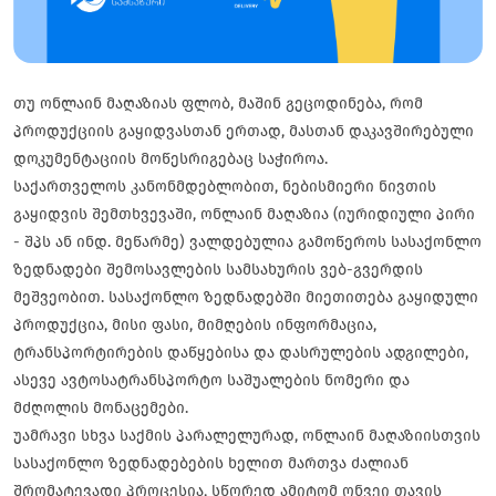
თუ ონლაინ მაღაზიას ფლობ, მაშინ გეცოდინება, რომ
პროდუქციის გაყიდვასთან ერთად, მასთან დაკავშირებული
დოკუმენტაციის მოწესრიგებაც საჭიროა.
საქართველოს კანონმდებლობით, ნებისმიერი ნივთის
გაყიდვის შემთხვევაში, ონლაინ მაღაზია (იურიდიული პირი
- შპს ან ინდ. მეწარმე) ვალდებულია გამოწეროს სასაქონლო
ზედნადები შემოსავლების სამსახურის ვებ-გვერდის
მეშვეობით. სასაქონლო ზედნადებში მიეთითება გაყიდული
პროდუქცია, მისი ფასი, მიმღების ინფორმაცია,
ტრანსპორტირების დაწყებისა და დასრულების ადგილები,
ასევე ავტოსატრანსპორტო საშუალების ნომერი და
მძღოლის მონაცემები.
უამრავი სხვა საქმის პარალელურად, ონლაინ მაღაზიისთვის
სასაქონლო ზედნადებების ხელით მართვა ძალიან
შრომატევადი პროცესია, სწორედ ამიტომ ონვეი თავის