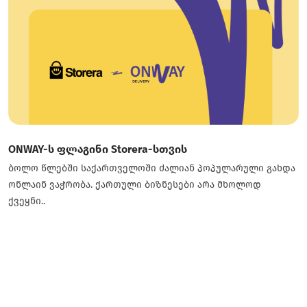
ONWAY-ს ფლაგინი Storera-სთვის
ბოლო წლებში საქართველოში ძალიან პოპულარული გახდა
ონლაინ ვაჭრობა. ქართული ბიზნესები არა მხოლოდ
ქვეყნი..