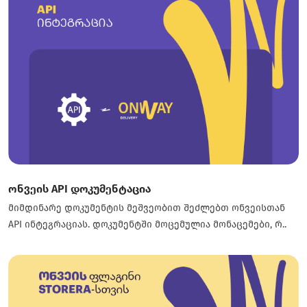
ონვეის API დოკუმენტაცია
მიმდინარე დოკუმენტის მეშვეობით შეძლებთ ონვეისთან
API ინტეგრაციას. დოკუმენტში მოცემულია მონაცემები, რ..