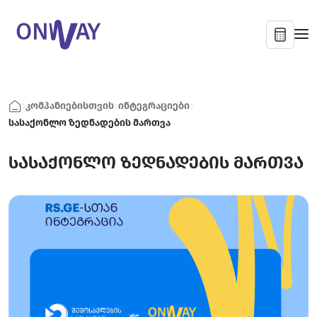
კომპანიებისთვის
ინტეგრაციები
სასაქონლო ზედნადების მართვა
სასაქონლო ზედნადების მართვა